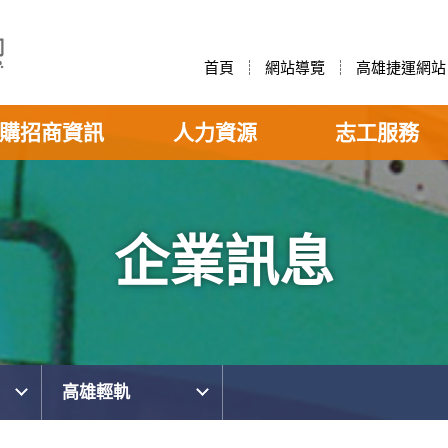
首頁
網站導覽
高雄捷運網站
購招商資訊
人力資源
志工服務
企業訊息
高雄輕軌