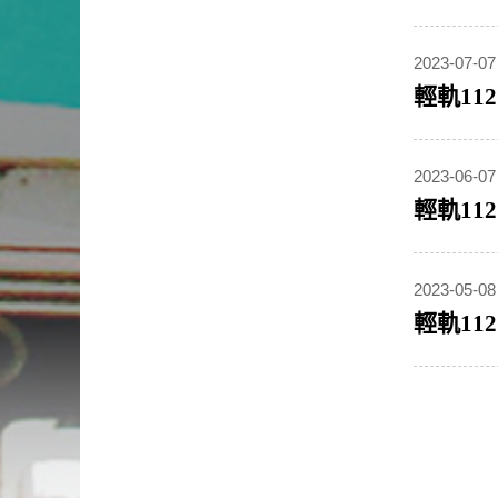
2023-07-07
輕軌11
2023-06-07
輕軌11
2023-05-08
輕軌11