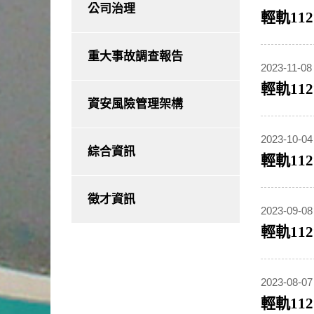
公司治理
輕軌11
重大事故調查報告
2023-11-08
輕軌11
資安風險管理架構
2023-10-04
綜合資訊
輕軌11
徵才資訊
2023-09-08
輕軌11
2023-08-07
輕軌11