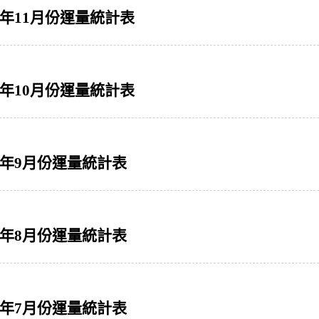
2年11月份運量統計表
2年10月份運量統計表
2年9月份運量統計表
2年8月份運量統計表
2年7月份運量統計表