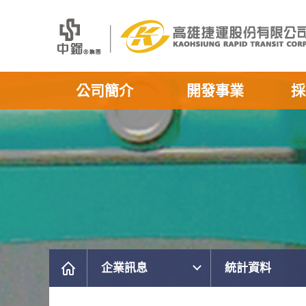
公司簡介
開發事業
採
企業訊息
統計資料