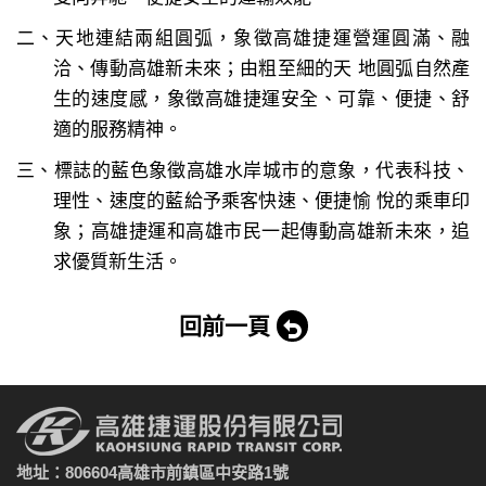
二、天地連結兩組圓弧，象徵高雄捷運營運圓滿、融
洽、傳動高雄新未來；由粗至細的天 地圓弧自然產
生的速度感，象徵高雄捷運安全、可靠、便捷、舒
適的服務精神。
三、標誌的藍色象徵高雄水岸城市的意象，代表科技、
理性、速度的藍給予乘客快速、便捷愉 悅的乘車印
象；高雄捷運和高雄市民一起傳動高雄新未來，追
求優質新生活。
回前一頁
地址：806604高雄市前鎮區中安路1號