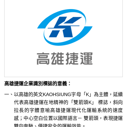
高雄捷運企業識別標誌的意義：
一、以高雄的英文KAOHSIUNG字母「K」為主體，延續
代表高雄捷運在地精神的「雙箭頭K」 標誌，斜向
拉長的字體意喻高雄捷運現代化運輸系統的速度
感；中心空白位置以國際語言－ 雙箭頭，表現捷運
雙向奔馳、便捷安全的運輸效能。