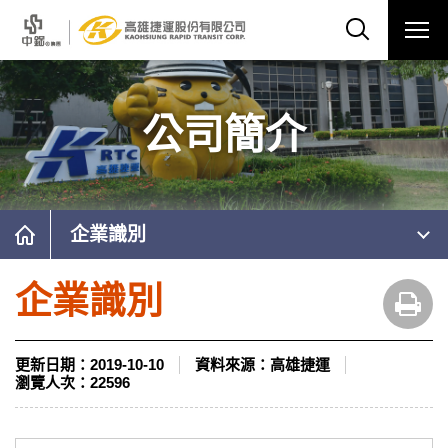
公司簡介
企業識別
企業識別
更新日期：
2019-10-10
資料來源：
高雄捷運
瀏覽人次：
22596