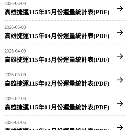
2026-06-09
高雄捷運115年05月份運量統計表(PDF)
2026-05-08
高雄捷運115年04月份運量統計表(PDF)
2026-04-09
高雄捷運115年03月份運量統計表(PDF)
2026-03-09
高雄捷運115年02月份運量統計表(PDF)
2026-02-06
高雄捷運115年01月份運量統計表(PDF)
2026-01-06