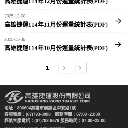
高雄捷運114年12月份運量統計表(PDF)
2025-12-08
高雄捷運114年11月份運量統計表(PDF)
2025-11-06
高雄捷運114年10月份運量統計表(PDF)
1
地址：806604高雄市前鎮區中安路1號
客服電話：(07)793-8888 服務時間：07:00~23:00
輕軌客服電話：(07)793-9676 服務時間：07:00~23:00