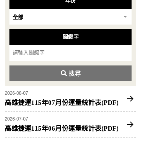
年份
關鍵字
搜尋
2026-08-07
高雄捷運115年07月份運量統計表(PDF)
2026-07-07
高雄捷運115年06月份運量統計表(PDF)