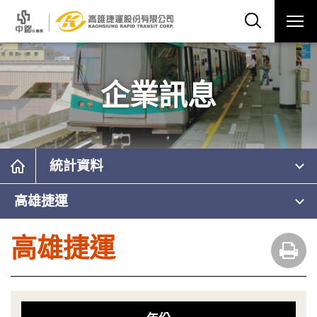
企業訊息
統計資料
高雄捷運
高雄捷運