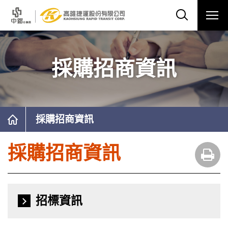
採購招商資訊
採購招商資訊
採購招商資訊
招標資訊