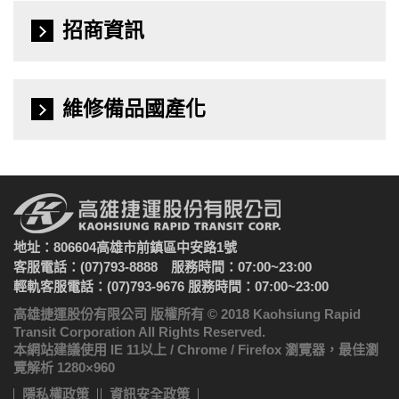
招商資訊
維修備品國產化
地址：806604高雄市前鎮區中安路1號
客服電話：(07)793-8888 服務時間：07:00~23:00
輕軌客服電話：(07)793-9676 服務時間：07:00~23:00
高雄捷運股份有限公司 版權所有 © 2018 Kaohsiung Rapid
Transit Corporation All Rights Reserved.
本網站建議使用 IE 11以上 / Chrome / Firefox 瀏覽器，最佳瀏
覽解析 1280×960
隱私權政策
資訊安全政策