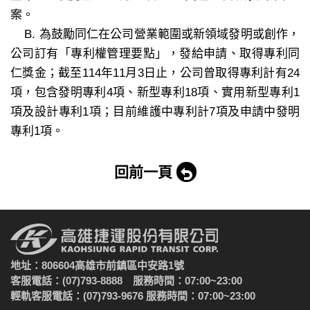
案。
B. 為鼓勵同仁在公司營業範圍或新領域發明或創作，
公司訂有「專利權管理要點」，發給申請、取得專利同
仁獎金；截至114年11月3日止，公司曾取得專利計有24
項，包含發明專利4項、新型專利18項、實用新型專利1
項及設計專利1項；目前維護中專利計7項及申請中發明
專利1項。
回前一頁
地址：806604高雄市前鎮區中安路1號
客服電話：(07)793-8888 服務時間：07:00~23:00
輕軌客服電話：(07)793-9676 服務時間：07:00~23:00