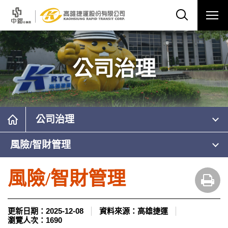
公司治理
公司治理
風險/智財管理
風險/智財管理
更新日期：
2025-12-08
資料來源：
高雄捷運
瀏覽人次：
1690