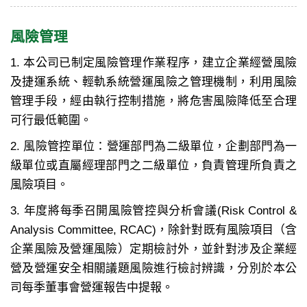
風險管理
1. 本公司已制定風險管理作業程序，建立企業經營風險
及捷運系統、輕軌系統營運風險之管理機制，利用風險
管理手段，經由執行控制措施，將危害風險降低至合理
可行最低範圍。
2. 風險管控單位：營運部門為二級單位，企劃部門為一
級單位或直屬經理部門之二級單位，負責管理所負責之
風險項目。
3. 年度將每季召開風險管控與分析會議(Risk Control &
Analysis Committee, RCAC)，除針對既有風險項目（含
企業風險及營運風險）定期檢討外，並針對涉及企業經
營及營運安全相關議題風險進行檢討辨識，分別於本公
司每季董事會營運報告中提報。