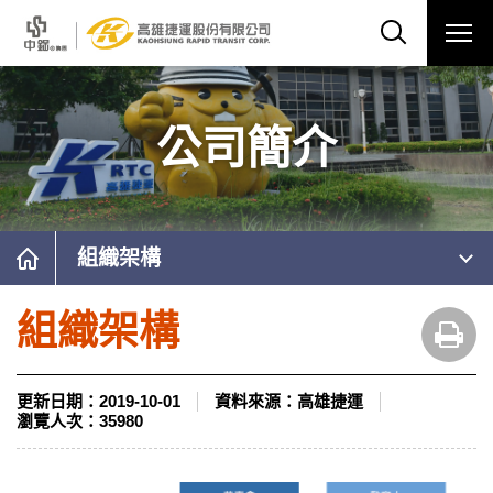
公司簡介
組織架構
組織架構
更新日期：
2019-10-01
資料來源：
高雄捷運
瀏覽人次：
35980