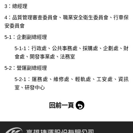
3：總經理
4：品質管理審查委員會、職業安全衛生委員會、行車保
安委員會
5-1：企劃副總經理
5-1-1：行政處、公共事務處、採購處、企劃處、財
會處、開發事業處、法務室
5-2：營運副總經理
5-2-1：運務處、維修處、輕軌處、工安處、資訊
室、研發中心
回前一頁