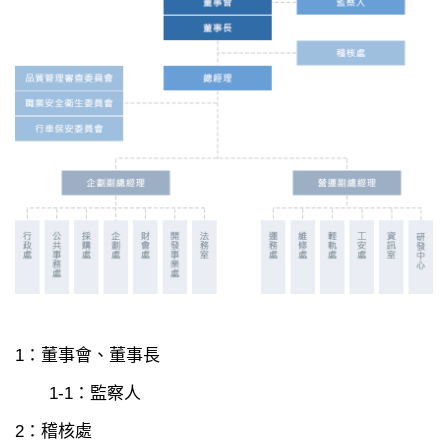
1：董事會、董事長
1-1：監察人
2：稽核處