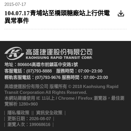
2015-07-17
104.07.17青埔站至橋頭糖廠站上行供電
異常事件
地址：806604高雄市前鎮區中安路1號
客服電話：(07)793-8888 服務時間：07:00~23:00
輕軌客服電話：(07)793-9676 服務時間：07:00~23:00
高雄捷運股份有限公司 版權所有 © 2018 Kaohsiung Rapid
Transit Corporation All Rights Reserved.
本網站建議使用 IE 11以上 / Chrome / Firefox 瀏覽器，最佳瀏
覽解析 1280×960
隱私權政策
資訊安全政策
更新日期：2026-08-07
瀏覽人次：199068616