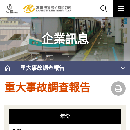
企業訊息
重大事故調查報告
重大事故調查報告
年份