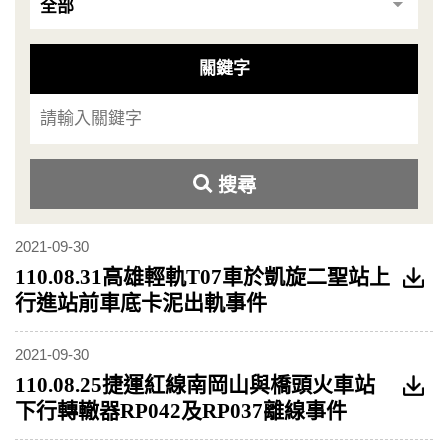
關鍵字
搜尋
2021-09-30
110.08.31高雄輕軌T07車於凱旋二聖站上
行進站前車底卡泥出軌事件
2021-09-30
110.08.25捷運紅線南岡山與橋頭火車站
下行轉轍器RP042及RP037離線事件