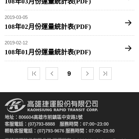
108年03月份運量統計表(PDF)
2019-03-05
108年02月份運量統計表(PDF)
2019-02-12
108年01月份運量統計表(PDF)
9
地址：806604高雄市前鎮區中安路1號
客服電話：(07)793-8888 服務時間：07:00~23:00
輕軌客服電話：(07)793-9676 服務時間：07:00~23:00