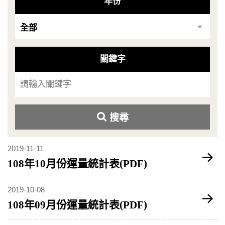
年份
關鍵字
搜尋
2019-11-11
108年10月份運量統計表(PDF)
2019-10-08
108年09月份運量統計表(PDF)