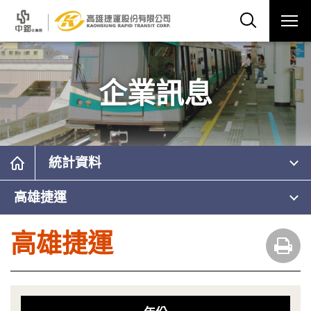
企業訊息
統計資料
高雄捷運
高雄捷運