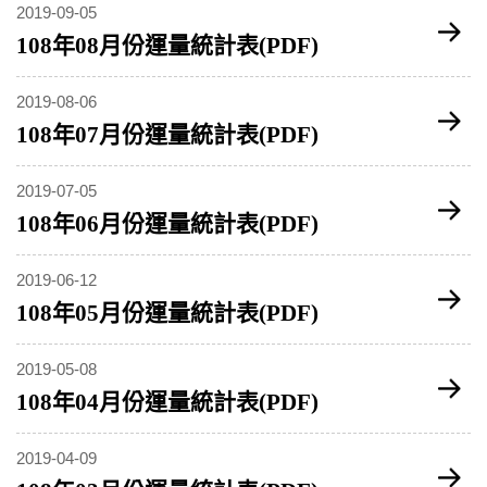
2019-09-05
108年08月份運量統計表(PDF)
2019-08-06
108年07月份運量統計表(PDF)
2019-07-05
108年06月份運量統計表(PDF)
2019-06-12
108年05月份運量統計表(PDF)
2019-05-08
108年04月份運量統計表(PDF)
2019-04-09