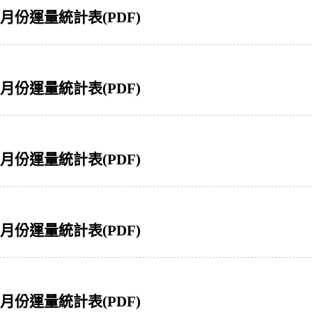
06月份運量統計表(PDF)
05月份運量統計表(PDF)
04月份運量統計表(PDF)
03月份運量統計表(PDF)
02月份運量統計表(PDF)