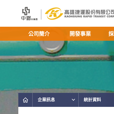
公司簡介
開發事業
採
企業訊息
統計資料