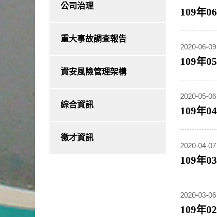
公司治理
109年
重大事故調查報告
2020-06-09
109年
資安風險管理架構
2020-05-06
綜合資訊
109年
徵才資訊
2020-04-07
109年
2020-03-06
109年