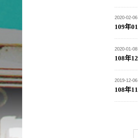
2020-02-06
109年
2020-01-08
108年
2019-12-06
108年