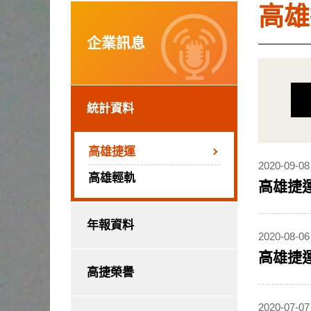
高雄
企業訊息
統計資料
高雄捷運
2020-09-08
高雄輕軌
高雄捷運
年報資料
2020-08-06
高雄捷運
高捷榮譽
2020-07-07