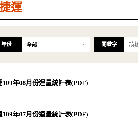
捷運
年份
關鍵字
109年08月份運量統計表(PDF)
109年07月份運量統計表(PDF)