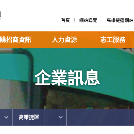
首頁
網站導覽
高雄捷運網站
購招商資訊
人力資源
志工服務
企業訊息
高雄捷運