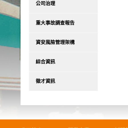
公司治理
重大事故調查報告
資安風險管理架構
綜合資訊
徵才資訊