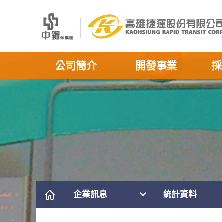
公司簡介
開發事業
採
企業訊息
統計資料