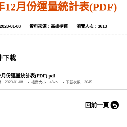
8年12月份運量統計表(PDF)
2020-01-08
資料來源：
高雄捷運
瀏覽人次：
3613
件下載
2月份運量統計表(PDF).pdf
期：
2020-01-08
檔案大小：48kb
下載次數：3645
回前一頁