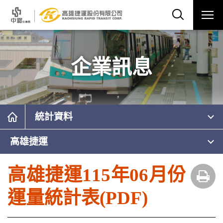
企業訊息
統計資料
高雄捷運
高雄捷運115年06月份
運量統計表(PDF)