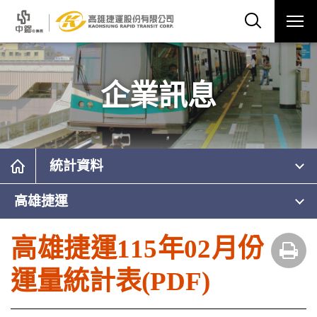
企業訊息
統計資料
高雄捷運
高雄捷運115年02月份
運量統計表(PDF)