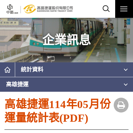
企業訊息
統計資料
高雄捷運
高雄捷運114年05月份
運量統計表(PDF)