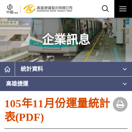
企業訊息
統計資料
高雄捷運
105年11月份運量統計
表(PDF)