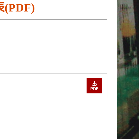
PDF)
PDF