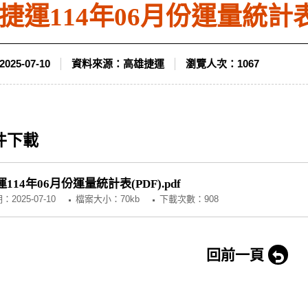
捷運114年06月份運量統計表(
2025-07-10
資料來源：
高雄捷運
瀏覽人次：
1067
件下載
114年06月份運量統計表(PDF).pdf
期：
2025-07-10
檔案大小：70kb
下載次數：908
回前一頁