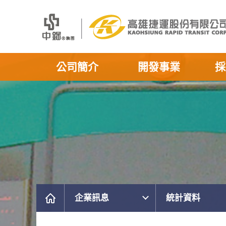
公司簡介
開發事業
採
企業訊息
統計資料