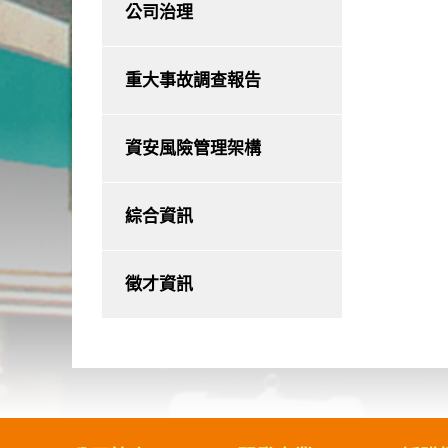
公司治理
重大事故調查報告
資安風險管理架構
綜合資訊
徵才資訊