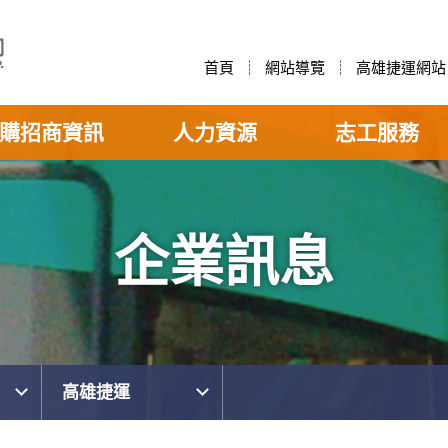
首頁
網站導覽
高雄捷運網站
購招商資訊
人力資源
志工服務
企業訊息
高雄捷運