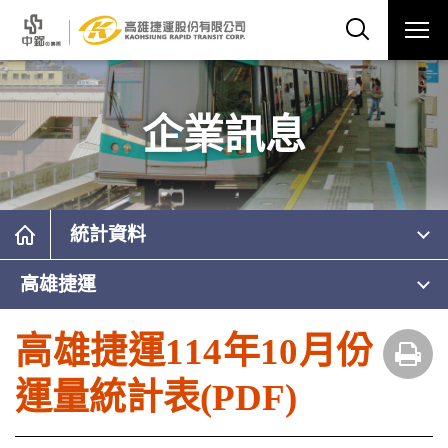
企業訊息
統計資料
高雄捷運
高雄捷運114年10月份
運量統計表(PDF)