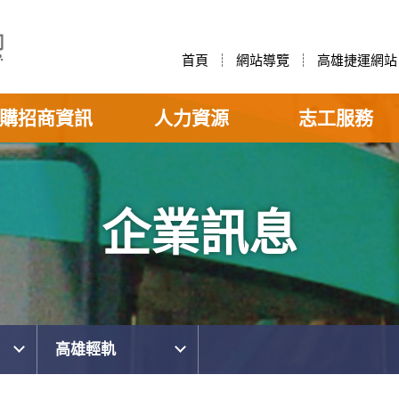
首頁
網站導覽
高雄捷運網站
購招商資訊
人力資源
志工服務
企業訊息
高雄輕軌