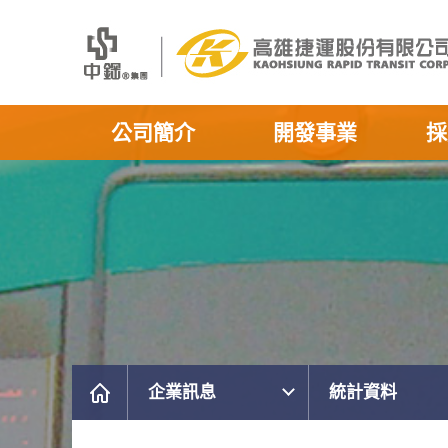
公司簡介
開發事業
採
企業訊息
統計資料