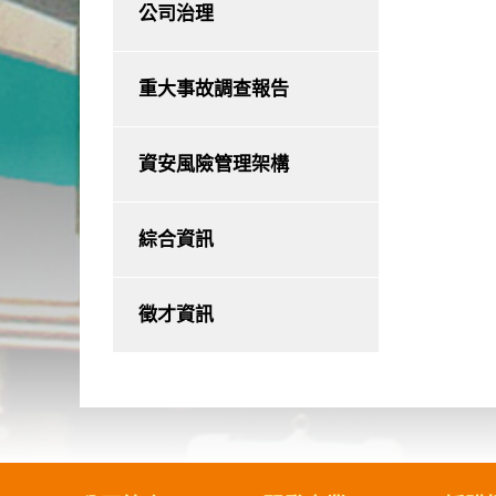
公司治理
重大事故調查報告
資安風險管理架構
綜合資訊
徵才資訊