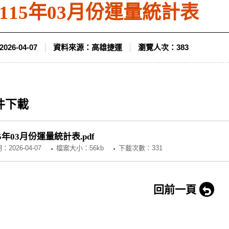
115年03月份運量統計表
2026-04-07
資料來源：
高雄捷運
瀏覽人次：
383
件下載
5年03月份運量統計表.pdf
期：
2026-04-07
檔案大小：56kb
下載次數：331
回前一頁