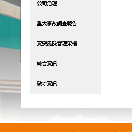
公司治理
重大事故調查報告
資安風險管理架構
綜合資訊
徵才資訊