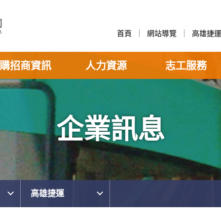
首頁
網站導覽
高雄捷
購招商資訊
人力資源
志工服務
企業訊息
高雄捷運