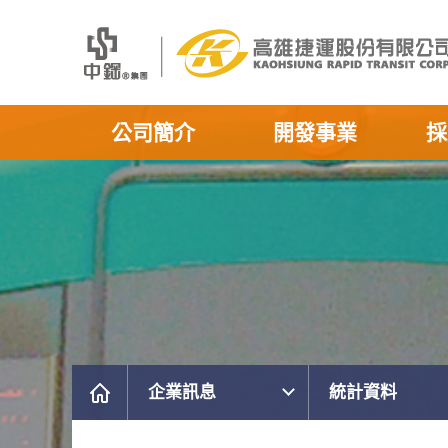
公司簡介
開發事業
採
企業訊息
統計資料