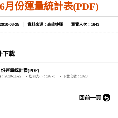
年6月份運量統計表(PDF)
2010-08-25
資料來源：
高雄捷運
瀏覽人次：
1643
件下載
月份運量統計表(PDF)
期：
2019-11-22
檔案大小：197kb
下載次數：1020
回前一頁