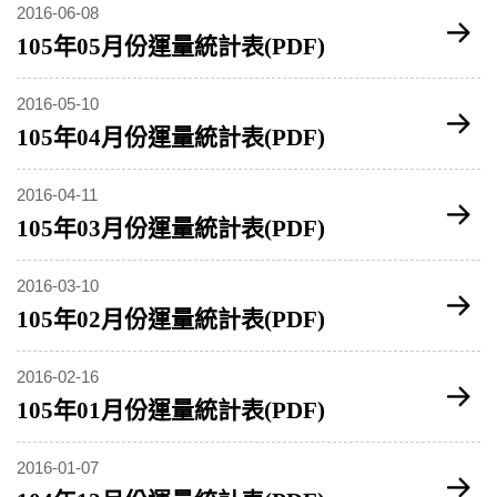
2016-06-08
105年05月份運量統計表(PDF)
2016-05-10
105年04月份運量統計表(PDF)
2016-04-11
105年03月份運量統計表(PDF)
2016-03-10
105年02月份運量統計表(PDF)
2016-02-16
105年01月份運量統計表(PDF)
2016-01-07