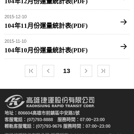
104年12月份運量統計表(PDF)
2015-12-10
104年11月份運量統計表(PDF)
2015-11-10
104年10月份運量統計表(PDF)
13
地址：806604高雄市前鎮區中安路1號
客服電話：(07)793-8888 服務時間：07:00~23:00
輕軌客服電話：(07)793-9676 服務時間：07:00~23:00