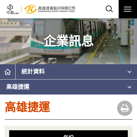
企業訊息
統計資料
高雄捷運
高雄捷運