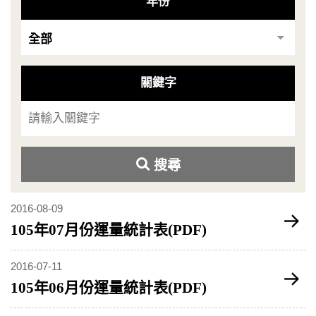
年份
關鍵字
搜尋
2016-08-09
105年07月份運量統計表(PDF)
2016-07-11
105年06月份運量統計表(PDF)