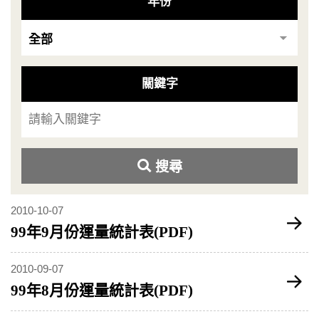
年份
關鍵字
搜尋
2010-10-07
99年9月份運量統計表(PDF)
2010-09-07
99年8月份運量統計表(PDF)