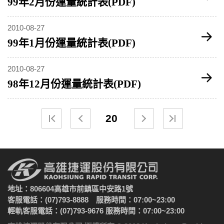
99年2月份運量統計表(PDF)
2010-08-27
99年1月份運量統計表(PDF)
2010-08-27
98年12月份運量統計表(PDF)
20
地址：806604高雄市前鎮區中安路1號
客服電話：(07)793-8888 服務時間：07:00~23:00
輕軌客服電話：(07)793-9676 服務時間：07:00~23:00