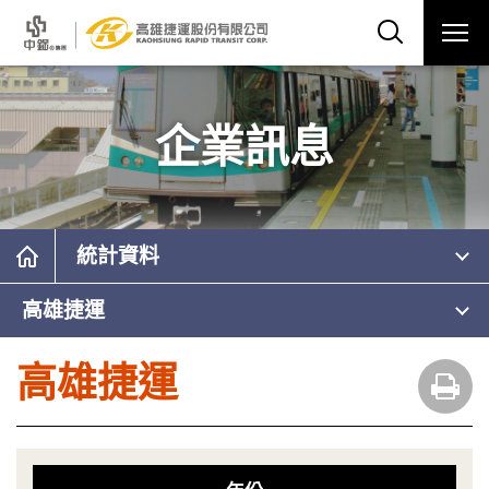
企業訊息
統計資料
高雄捷運
高雄捷運