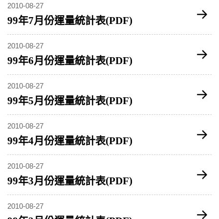
2010-08-27
99年7月份運量統計表(PDF)
2010-08-27
99年6月份運量統計表(PDF)
2010-08-27
99年5月份運量統計表(PDF)
2010-08-27
99年4月份運量統計表(PDF)
2010-08-27
99年3月份運量統計表(PDF)
2010-08-27