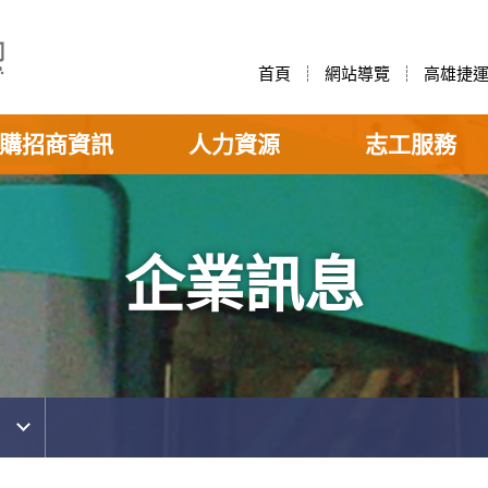
首頁
網站導覽
高雄捷
購招商資訊
人力資源
志工服務
企業訊息