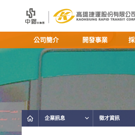
公司簡介
開發事業
採
企業訊息
徵才資訊