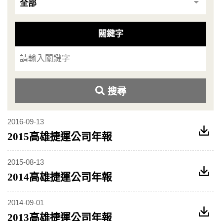
關鍵字
搜尋
2016-09-13
2015高雄捷運公司年報
2015-08-13
2014高雄捷運公司年報
2014-09-01
2013高雄捷運公司年報