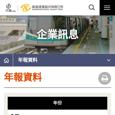
企業訊息
年報資料
年報資料
年份