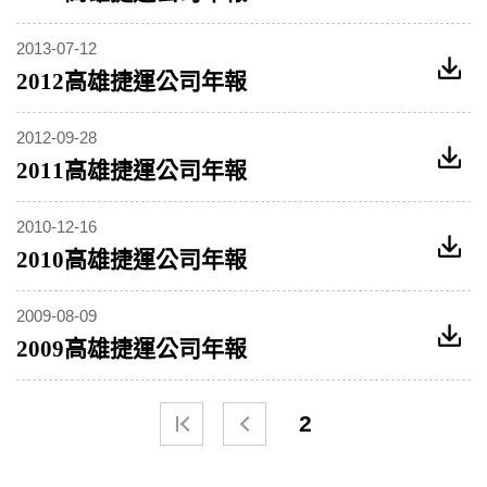
2013-07-12
2012高雄捷運公司年報
2012-09-28
2011高雄捷運公司年報
2010-12-16
2010高雄捷運公司年報
2009-08-09
2009高雄捷運公司年報
2