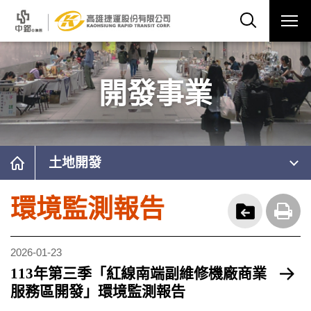
開發事業
土地開發
環境監測報告
2026-01-23
113年第三季「紅線南端副維修機廠商業
服務區開發」環境監測報告