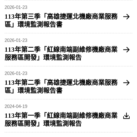
2026-01-23
113年第三季「高雄捷運北機廠商業服務
區」環境監測報告書
2026-01-23
113年第二季「紅線南端副維修機廠商業
服務區開發」環境監測報告
2026-01-23
113年第二季「高雄捷運北機廠商業服務
區」環境監測報告書
2024-04-19
113年第一季「紅線南端副維修機廠商業
服務區開發」環境監測報告