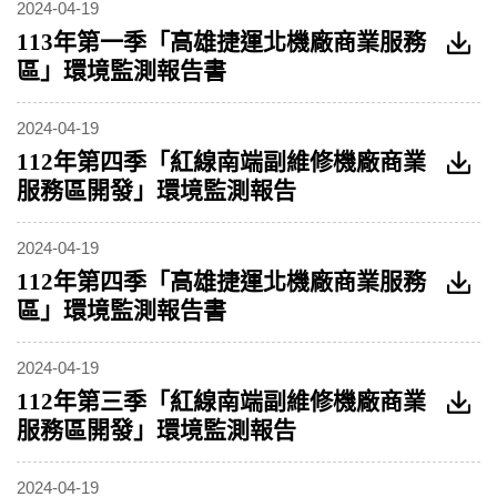
2024-04-19
113年第一季「高雄捷運北機廠商業服務
區」環境監測報告書
2024-04-19
112年第四季「紅線南端副維修機廠商業
服務區開發」環境監測報告
2024-04-19
112年第四季「高雄捷運北機廠商業服務
區」環境監測報告書
2024-04-19
112年第三季「紅線南端副維修機廠商業
服務區開發」環境監測報告
2024-04-19