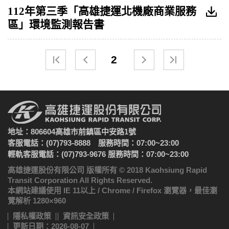
112年第三季「高雄捷運北機廠商業服務
區」環境監測報告書
2
地址：806604高雄市前鎮區中安路1號
客服電話：(07)793-8888 服務時間：07:00~23:00
輕軌客服電話：(07)793-9676 服務時間：07:00~23:00
高雄捷運股份有限公司 版權所有 © 2018 Kaohsiung Rapid
Transit Corporation All Rights Reserved.
本網站建議使用 IE 11以上 / Chrome / Firefox 瀏覽器，最佳瀏
覽解析 1280×960
隱私權政策
資訊安全政策
更新日期：2026-08-07