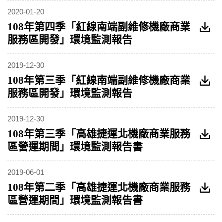
2020-01-20
108年第四季「紅線南端副維修機廠商業
服務區開發」環境監測報告
2019-12-30
108年第三季「紅線南端副維修機廠商業
服務區開發」環境監測報告
2019-12-30
108年第三季「高雄捷運北機廠商業服務
區營運期間」環境監測報告書
2019-06-01
108年第二季「高雄捷運北機廠商業服務
區營運期間」環境監測報告書