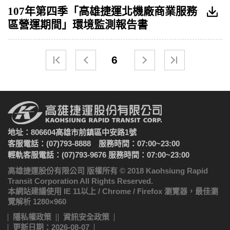
107年第四季「高雄捷運北機廠商業服務
區營運期間」環境監測報告書
6
地址：806604高雄市前鎮區中安路1號
客服電話：(07)793-8888 服務時間：07:00~23:00
輕軌客服電話：(07)793-9676 服務時間：07:00~23:00
高雄捷運股份有限公司 版權所有 © 2018 Kaohsiung Rapid
Transit Corporation All Rights Reserved.
本網站建議使用 IE 11以上 / Chrome / Firefox 瀏覽器，最佳瀏
覽解析 1280×960
隱私權政策
資訊安全政策
更新日期：2026-08-07