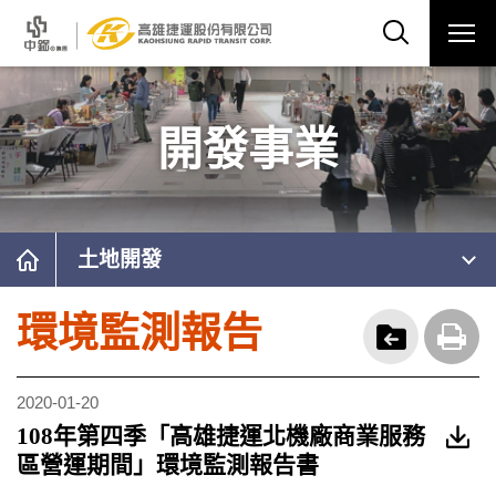
開發事業
土地開發
環境監測報告
2020-01-20
108年第四季「高雄捷運北機廠商業服務
區營運期間」環境監測報告書