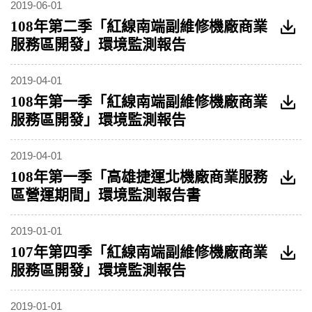
2019-06-01
108年第二季「紅線南端副維修機廠商業
服務區開發」環境監測報告
2019-04-01
108年第一季「紅線南端副維修機廠商業
服務區開發」環境監測報告
2019-04-01
108年第一季「高雄捷運北機廠商業服務
區營運期間」環境監測報告書
2019-01-01
107年第四季「紅線南端副維修機廠商業
服務區開發」環境監測報告
2019-01-01