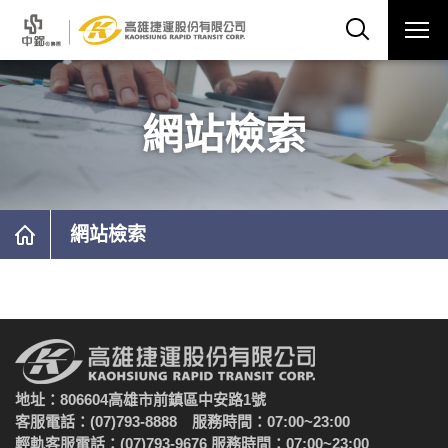
網站檢索
網站檢索
地址：806604高雄市前鎮區中安路1號
客服電話：(07)793-8888 服務時間：07:00~23:00
輕軌客服電話：(07)793-9676 服務時間：07:00~23:00