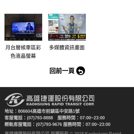
月台層候車區彩
多媒體資訊畫面
色液晶螢幕
回前一頁
地址：806604高雄市前鎮區中安路1號
客服電話：(07)793-8888 服務時間：07:00~23:00
輕軌客服電話：(07)793-9676 服務時間：07:00~23:00
高雄捷運股份有限公司 版權所有 © 2018 Kaohsiung Rapid