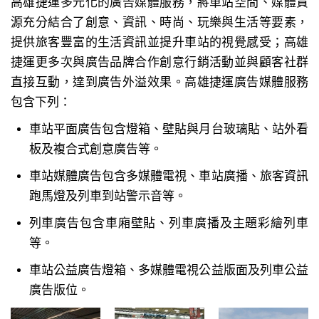
高雄捷運多元化的廣告媒體服務，將車站空間、媒體資
源充分結合了創意、資訊、時尚、玩樂與生活等要素，
提供旅客豐富的生活資訊並提升車站的視覺感受；高雄
捷運更多次與廣告品牌合作創意行銷活動並與顧客社群
直接互動，達到廣告外溢效果。高雄捷運廣告媒體服務
包含下列：
車站平面廣告包含燈箱、壁貼與月台玻璃貼、站外看
板及複合式創意廣告等。
車站媒體廣告包含多媒體電視、車站廣播、旅客資訊
跑馬燈及列車到站警示音等。
列車廣告包含車廂壁貼、列車廣播及主題彩繪列車
等。
車站公益廣告燈箱、多媒體電視公益版面及列車公益
廣告版位。