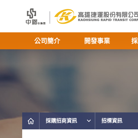
公司簡介
開發事業
採
採購招商資訊
招標資訊