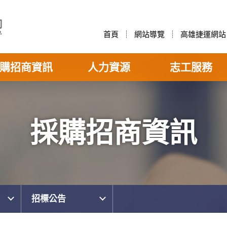
首頁
網站導覽
高雄捷運網站
購招商資訊
人力資源
志工服務
採購招商資訊
招標公告